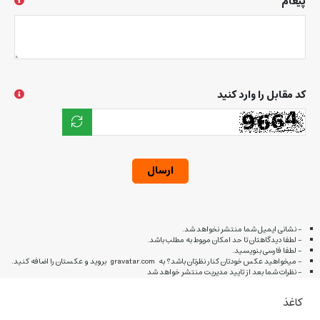
پیغام
کد مقابل را وارد کنید
ارسال
- نشانی ایمیل شما منتشر نخواهد شد.
- لطفا دیدگاهتان تا حد امکان مربوط به مطلب باشد.
- لطفا فارسی بنویسید.
- میخواهید عکس خودتان کنار نظرتان باشد؟ به
gravatar.com
بروید و عکستان را اضافه کنید.
- نظرات شما بعد از تایید مدیریت منتشر خواهد شد
کاغذ