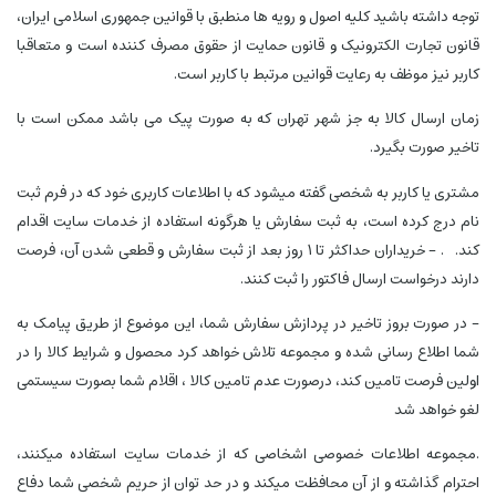
توجه داشته باشید کلیه اصول و رویه ها منطبق با قوانین جمهوری اسلامی ایران،
قانون تجارت الکترونیک و قانون حمایت از حقوق مصرف کننده است و متعاقبا
کاربر نیز موظف به رعایت قوانین مرتبط با کاربر است.
زمان ارسال کالا به جز شهر تهران که به صورت پیک می باشد ممکن است با
تاخیر صورت بگیرد.
مشتری یا کاربر به شخصی گفته میشود که با اطلاعات کاربری خود که در فرم ثبت
نام درج کرده است، به ثبت سفارش یا هرگونه استفاده از خدمات سایت اقدام
کند. . - خریداران حداکثر تا 1 روز بعد از ثبت سفارش و قطعی شدن آن، فرصت
دارند درخواست ارسال فاکتور را ثبت کنند.
- در صورت بروز تاخیر در پردازش سفارش شما، این موضوع از طریق پیامک به
شما اطلاع رسانی شده و مجموعه تلاش خواهد کرد محصول و شرایط کالا را در
اولین فرصت تامین کند، درصورت عدم تامین کالا ، اقلام شما بصورت سیستمی
لغو خواهد شد
.مجموعه اطلاعات خصوصی اشخاصی که از خدمات سایت استفاده میکنند،
احترام گذاشته و از آن محافظت میکند و در حد توان از حریم شخصی شما دفاع