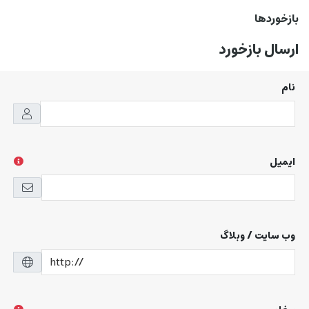
بازخوردها
ارسال بازخورد
نام
ایمیل
وب سایت / وبلاگ