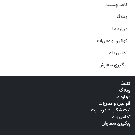
کاغذ چسبدار
وبلاگ
درباره ما
قوانین و مقررات
تماس با ما
پیگیری سفارش
کاغذ
وبلاگ
درباره ما
قوانین و مقررات
ثبت شکایات در سایت
تماس با ما
پیگیری سفارش