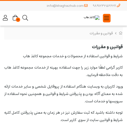
info@khaghazhub.com
989123256624
0
قوانین و مقررات
قوانین و مقررات
شرایط و قوانین استفاده از محصولات و خدمات مجموعه کاغذ هاب
کاربر گرامی لطفًا موارد زیر را جهت استفاده بهینه از خدمات مجموعه کاغذ هاب
به دقت ملاحظه فرمایید.
ورود کاربران به وبسایت هنگام استفاده از پروفایل شخصی و سایر خدمات ارائه
شده به معنای آگاه بودن و پذیرفتن شرایط و قوانین و همچنین نحوه استفاده از
سرویسها و خدمات است.
توجه داشته باشید که ثبت سفارش نیز در هر زمان به معنی پذیرفتن کامل کلیه
شرایط و قوانین سایت از سوی
کاربر است.