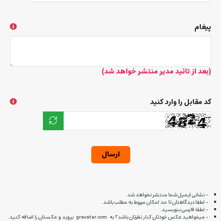
پیغام
(بعد از تائید مدیر منتشر خواهد شد)
کد مقابل را وارد کنید
ارسال
- نشانی ایمیل شما منتشر نخواهد شد.
- لطفا دیدگاهتان تا حد امکان مربوط به مطلب باشد.
- لطفا فارسی بنویسید.
- میخواهید عکس خودتان کنار نظرتان باشد؟ به
gravatar.com
بروید و عکستان را اضافه کنید.