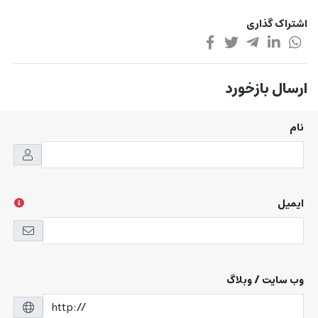
اشتراک گذاری
ارسال بازخورد
نام
ایمیل
وب سایت / وبلاگ