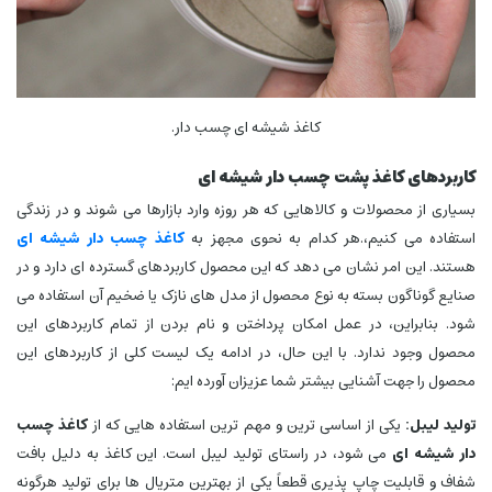
کاغذ شیشه ای چسب دار.
کاربردهای کاغذ پشت چسب دار شیشه ای
بسیاری از محصولات و کالاهایی که هر روزه وارد بازارها می‌ شوند و در زندگی
استفاده می‌ کنیم،.هر کدام به نحوی مجهز به
کاغذ چسب دار شیشه ای
هستند. این امر نشان می‌ دهد که این محصول کاربردهای گسترده‌ ای دارد و در
صنایع گوناگون بسته به نوع محصول از مدل‌ های نازک یا ضخیم آن استفاده می‌
شود. بنابراین، در عمل امکان پرداختن و نام بردن از تمام کاربردهای این
محصول وجود ندارد. با این حال، در ادامه یک لیست کلی از کاربردهای این
محصول را جهت آشنایی بیشتر شما عزیزان آورده‌ ایم:
تولید لیبل:
یکی از اساسی‌ ترین و مهم‌ ترین استفاده‌ هایی که از
کاغذ چسب
دار شیشه ای
می‌ شود، در راستای تولید لیبل است. این کاغذ به دلیل بافت
شفاف و قابلیت چاپ پذیری قطعاً یکی از بهترین متریال‌ ها برای تولید هرگونه