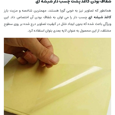
شفاف بودن کاغذ پشت چسب دار شیشه ای
همانطور که تصاویر نیز به خوبی گویا هستند، مهمترین شاخصه و مزیت بارز
کاغذ شیشه ای
چسب دار را می‌ توان به شفاف بودن آن اختصاص داد. این
ویژگی باعث شده که بدون ایجاد خلل در کیفیت تصاویر درج شده بر روی سطوح
مختلف، از این محصول به عنوان لایه بعدی بتوان استفاده کرد.