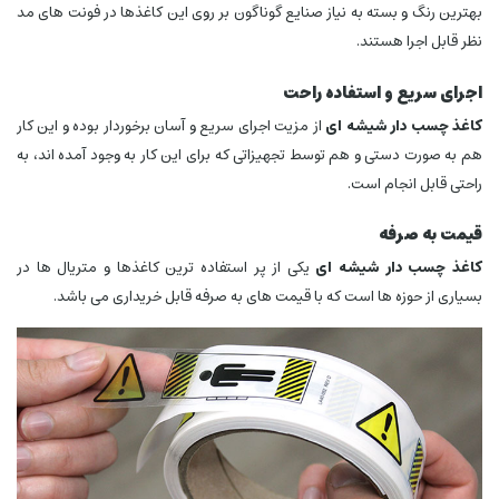
بهترین رنگ و بسته به نیاز صنایع گوناگون بر روی این کاغذها در فونت های مد
نظر قابل اجرا هستند.
اجرای سریع و استفاده راحت
کاغذ چسب دار شیشه ای
از مزیت اجرای سریع و آسان برخوردار بوده و این کار
هم به صورت دستی و هم توسط تجهیزاتی که برای این کار به وجود آمده اند، به
راحتی قابل انجام است.
قیمت به صرفه
کاغذ چسب دار شیشه ای
یکی از پر استفاده ترین کاغذها و متریال ها در
بسیاری از حوزه ها است که با قیمت های به صرفه قابل خریداری می باشد.