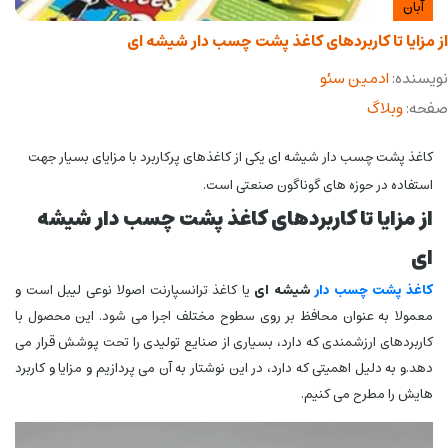
آبان
از مزایا تا کاربردهای کاغذ پشت چسب دار شیشه ای
نویسنده:
ادمین سئو
صفحه:
وبلاگ
کاغذ پشت چسب دار شیشه ای یکی از کاغذهای پرکاربرد با مزایای بسیار جهت
استفاده در حوزه های گوناگون صنعتی است.
از مزایا تا کاربردهای کاغذ پشت چسب دار شیشه
ای
کاغذ پشت چسب دار
شیشه ای
یا کاغذ ترانسپارنت اصولا نوعی لیبل است و
معمولا به عنوان محافظ بر روی سطوح مختلف اجرا می شود. این محصول با
کاربردهای ارزشمندی که دارد، بسیاری از صنایع تولیدی را تحت پوشش قرار می
دهد.و به دلیل اهمیتی که دارد، در این نوشتار به آن می پردازیم و مزایا و کاربرد
هایش را مطرح می کنیم.