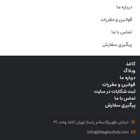
درباره ما
قوانین و مقررات
تماس با ما
پیگیری سفارش
کاغذ
وبلاگ
درباره ما
قوانین و مقررات
ثبت شکایات در سایت
تماس با ما
پیگیری سفارش
خیابان ظهیرالاسلام ‌پاساژ تهران کاغذ واحد ۳۱
info@khaghazhub.com